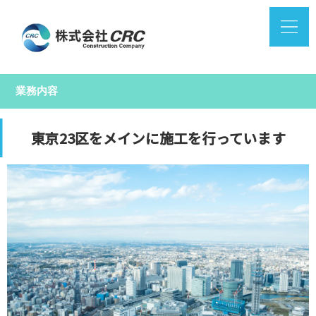
業務内容
東京23区をメインに施工を行っています