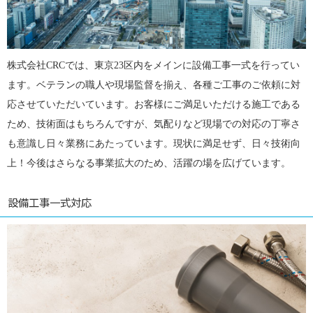
株式会社CRCでは、東京23区内をメインに設備工事一式を行ってい
ます。ベテランの職人や現場監督を揃え、各種ご工事のご依頼に対
応させていただいています。お客様にご満足いただける施工である
ため、技術面はもちろんですが、気配りなど現場での対応の丁寧さ
も意識し日々業務にあたっています。現状に満足せず、日々技術向
上！今後はさらなる事業拡大のため、活躍の場を広げています。
設備工事一式対応