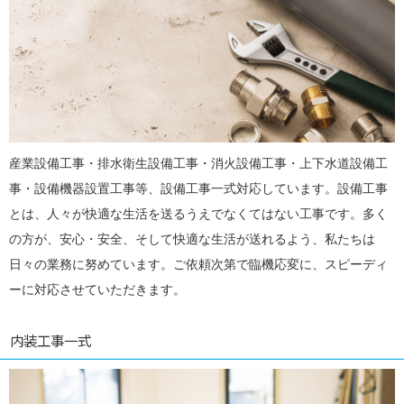
産業設備工事・排水衛生設備工事・消火設備工事・上下水道設備工
事・設備機器設置工事等、設備工事一式対応しています。設備工事
とは、人々が快適な生活を送るうえでなくてはない工事です。多く
の方が、安心・安全、そして快適な生活が送れるよう、私たちは
日々の業務に努めています。ご依頼次第で臨機応変に、スピーディ
ーに対応させていただきます。
内装工事一式