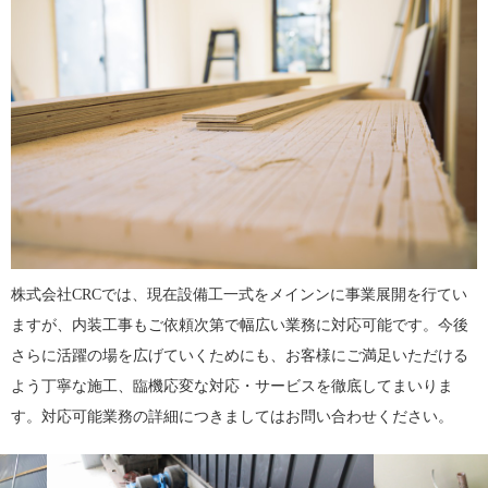
株式会社CRCでは、現在設備工一式をメインンに事業展開を行てい
ますが、内装工事もご依頼次第で幅広い業務に対応可能です。今後
さらに活躍の場を広げていくためにも、お客様にご満足いただける
よう丁寧な施工、臨機応変な対応・サービスを徹底してまいりま
す。対応可能業務の詳細につきましてはお問い合わせください。